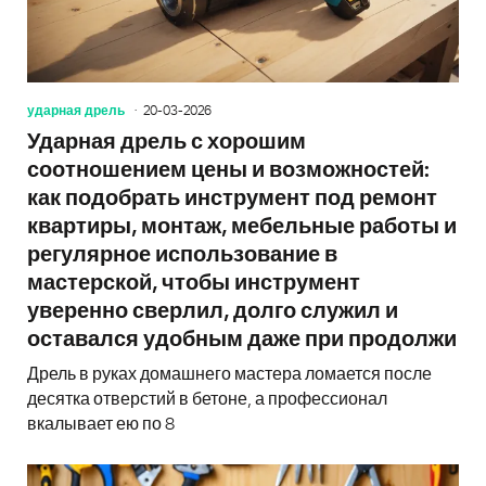
ударная дрель
20-03-2026
Ударная дрель с хорошим
соотношением цены и возможностей:
как подобрать инструмент под ремонт
квартиры, монтаж, мебельные работы и
регулярное использование в
мастерской, чтобы инструмент
уверенно сверлил, долго служил и
оставался удобным даже при продолжи
Дрель в руках домашнего мастера ломается после
десятка отверстий в бетоне, а профессионал
вкалывает ею по 8