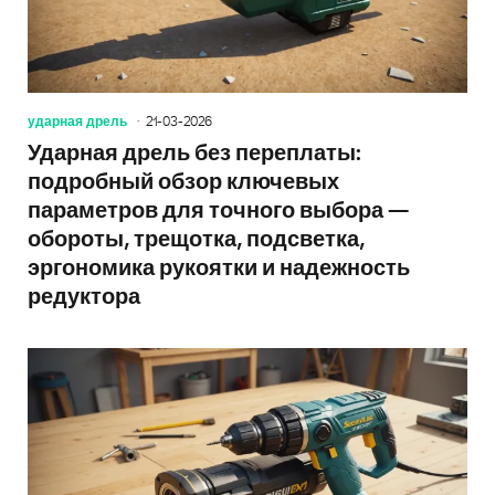
ударная дрель
21-03-2026
Ударная дрель без переплаты:
подробный обзор ключевых
параметров для точного выбора —
обороты, трещотка, подсветка,
эргономика рукоятки и надежность
редуктора