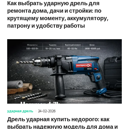
Как выбрать ударную дрель для
ремонта дома, дачи и стройки: по
крутящему моменту, аккумулятору,
патрону и удобству работы
ударная дрель
24-02-2026
Дрель ударная купить недорого: как
выбрать надежную модель для дома и