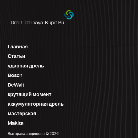
Drel-Udarnaya-Kupit.ru
Главная
Статьи
ударная дрель
Bosch
DeWalt
крутящий момент
аккумуляторная дрель
мастерская
Makita
Все права защищены © 2026.