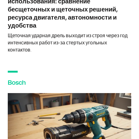
использования: сравнение
бесщеточных и щеточных решений,
ресурса двигателя, автономности и
удобства
Щеточная ударная дрель выходит из строя через год
интенсивных работ из-за стертых угольных
контактов.
Bosch