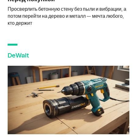
Просверлить бетонную стену без пыли и вибрации, а
потом перейти на дерево и металл — мечта любого,
кто держит
DeWalt