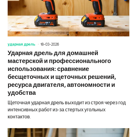
ударная дрель
18-03-2026
Ударная дрель для домашней
мастерской и профессионального
использования: сравнение
бесщеточных и щеточных решений,
ресурса двигателя, автономности и
удобства
Щеточная ударная дрель выходит из строя через год
интенсивных работ из-за стертых угольных
контактов.