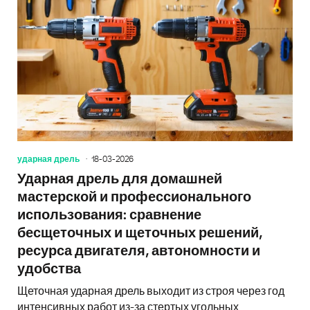
ударная дрель
18-03-2026
Ударная дрель для домашней
мастерской и профессионального
использования: сравнение
бесщеточных и щеточных решений,
ресурса двигателя, автономности и
удобства
Щеточная ударная дрель выходит из строя через год
интенсивных работ из-за стертых угольных