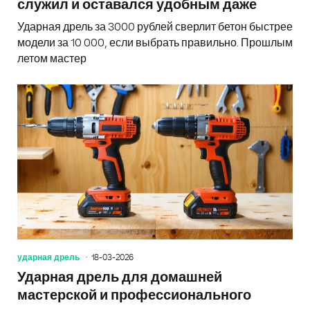
служил и оставался удобным даже
Ударная дрель за 3000 рублей сверлит бетон быстрее
модели за 10 000, если выбрать правильно. Прошлым
летом мастер
ударная дрель
18-03-2026
Ударная дрель для домашней
мастерской и профессионального