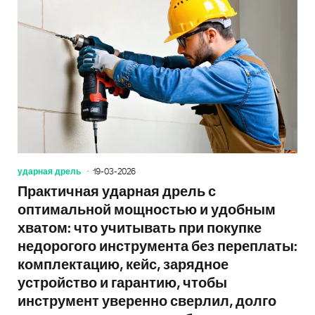
ударная дрель
19-03-2026
Практичная ударная дрель с
оптимальной мощностью и удобным
хватом: что учитывать при покупке
недорогого инструмента без переплаты:
комплектацию, кейс, зарядное
устройство и гарантию, чтобы
инструмент уверенно сверлил, долго