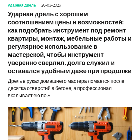
ударная дрель
20-03-2026
Ударная дрель с хорошим
соотношением цены и возможностей:
как подобрать инструмент под ремонт
квартиры, монтаж, мебельные работы и
регулярное использование в
мастерской, чтобы инструмент
уверенно сверлил, долго служил и
оставался удобным даже при продолжи
Дрель в руках домашнего мастера ломается после
десятка отверстий в бетоне, а профессионал
вкалывает ею по 8