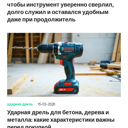
чтобы инструмент уверенно сверлил,
долго служил и оставался удобным
даже при продолжитель
ударная дрель
15-03-2026
Ударная дрель для бетона, дерева и
металла: какие характеристики важны
перед покупкой