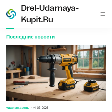
Drel-Udarnaya-
Kupit.ru
Последние новости
ударная дрель
14-03-2026