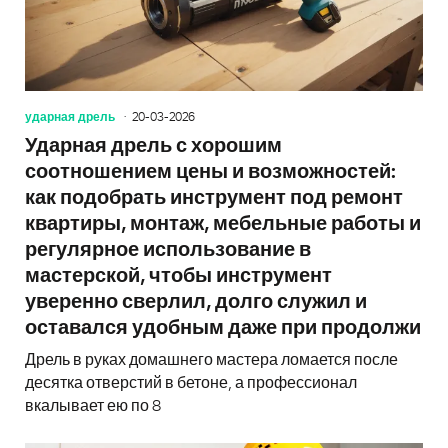
ударная дрель
20-03-2026
Ударная дрель с хорошим
соотношением цены и возможностей:
как подобрать инструмент под ремонт
квартиры, монтаж, мебельные работы и
регулярное использование в
мастерской, чтобы инструмент
уверенно сверлил, долго служил и
оставался удобным даже при продолжи
Дрель в руках домашнего мастера ломается после
десятка отверстий в бетоне, а профессионал
вкалывает ею по 8