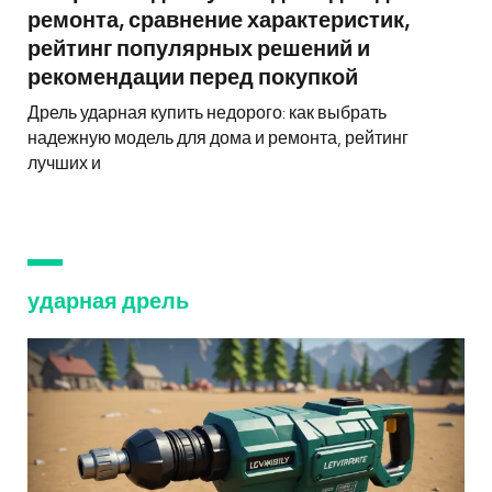
ремонта, сравнение характеристик,
рейтинг популярных решений и
рекомендации перед покупкой
Дрель ударная купить недорого: как выбрать
надежную модель для дома и ремонта, рейтинг
лучших и
ударная дрель