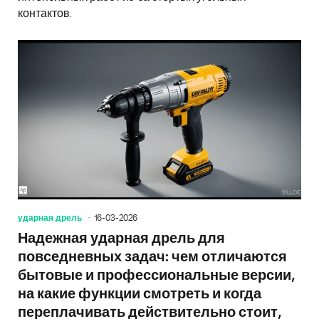
контактов.
ударная дрель
16-03-2026
Надежная ударная дрель для
повседневных задач: чем отличаются
бытовые и профессиональные версии,
на какие функции смотреть и когда
переплачивать действительно стоит,