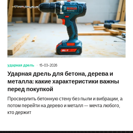
ударная дрель
15-03-2026
Ударная дрель для бетона, дерева и
металла: какие характеристики важны
перед покупкой
Просверлить бетонную стену без пыли и вибрации, а
потом перейти на дерево и металл — мечта любого,
кто держит