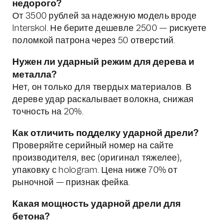
недорого?
От 3500 рублей за надежную модель вроде
Interskol. Не берите дешевле 2500 — рискуете
поломкой патрона через 50 отверстий.
Нужен ли ударный режим для дерева и
металла?
Нет, он только для твердых материалов. В
дереве удар раскалывает волокна, снижая
точность на 20%.
Как отличить подделку ударной дрели?
Проверяйте серийный номер на сайте
производителя, вес (оригинал тяжелее),
упаковку с hologram. Цена ниже 70% от
рыночной — признак фейка.
Какая мощность ударной дрели для
бетона?