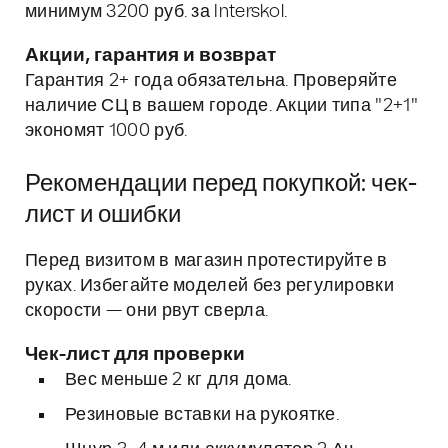
минимум 3200 руб. за Interskol.
Акции, гарантия и возврат
Гарантия 2+ года обязательна. Проверяйте
наличие СЦ в вашем городе. Акции типа "2+1"
экономят 1000 руб.
Рекомендации перед покупкой: чек-
лист и ошибки
Перед визитом в магазин протестируйте в
руках. Избегайте моделей без регулировки
скорости — они рвут сверла.
Чек-лист для проверки
Вес меньше 2 кг для дома.
Резиновые вставки на рукоятке.