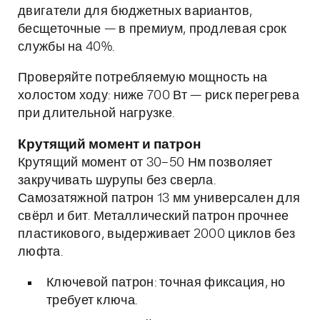
двигатели для бюджетных вариантов,
бесщеточные — в премиум, продлевая срок
службы на 40%.
Проверяйте потребляемую мощность на
холостом ходу: ниже 700 Вт — риск перегрева
при длительной нагрузке.
Крутящий момент и патрон
Крутящий момент от 30–50 Нм позволяет
закручивать шурупы без сверла.
Самозатяжной патрон 13 мм универсален для
свёрл и бит. Металлический патрон прочнее
пластикового, выдерживает 2000 циклов без
люфта.
Ключевой патрон: точная фиксация, но
требует ключа.