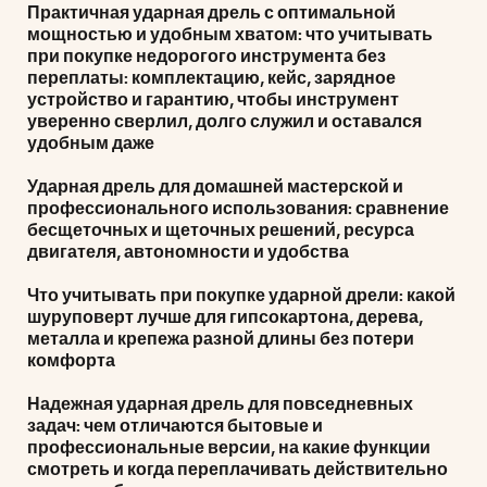
Практичная ударная дрель с оптимальной
мощностью и удобным хватом: что учитывать
при покупке недорогого инструмента без
переплаты: комплектацию, кейс, зарядное
устройство и гарантию, чтобы инструмент
уверенно сверлил, долго служил и оставался
удобным даже
Ударная дрель для домашней мастерской и
профессионального использования: сравнение
бесщеточных и щеточных решений, ресурса
двигателя, автономности и удобства
Что учитывать при покупке ударной дрели: какой
шуруповерт лучше для гипсокартона, дерева,
металла и крепежа разной длины без потери
комфорта
Надежная ударная дрель для повседневных
задач: чем отличаются бытовые и
профессиональные версии, на какие функции
смотреть и когда переплачивать действительно