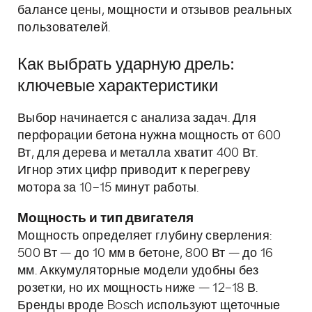
балансе цены, мощности и отзывов реальных
пользователей.
Как выбрать ударную дрель:
ключевые характеристики
Выбор начинается с анализа задач. Для
перфорации бетона нужна мощность от 600
Вт, для дерева и металла хватит 400 Вт.
Игнор этих цифр приводит к перегреву
мотора за 10–15 минут работы.
Мощность и тип двигателя
Мощность определяет глубину сверления:
500 Вт — до 10 мм в бетоне, 800 Вт — до 16
мм. Аккумуляторные модели удобны без
розетки, но их мощность ниже — 12–18 В.
Бренды вроде Bosch используют щеточные