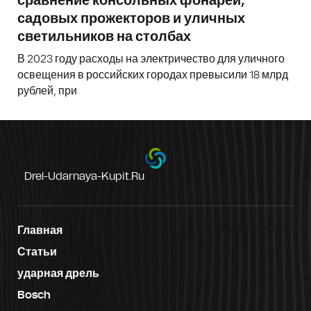
сравнение консольных фонарей,
садовых прожекторов и уличных
светильников на столбах
В 2023 году расходы на электричество для уличного
освещения в российских городах превысили 18 млрд
рублей, при
Drel-Udarnaya-Kupit.ru
Главная
Статьи
ударная дрель
Bosch