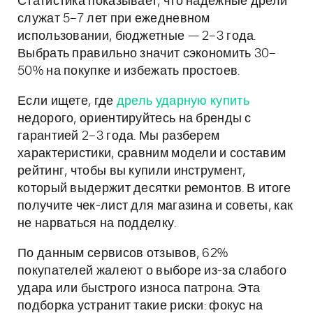
Статистика показывает, что надежные дрели
служат 5–7 лет при ежедневном
использовании, бюджетные — 2–3 года.
Выбрать правильно значит сэкономить 30–
50% на покупке и избежать простоев.
Если ищете, где
дрель ударную купить
недорого, ориентируйтесь на бренды с
гарантией 2–3 года. Мы разберем
характеристики, сравним модели и составим
рейтинг, чтобы вы купили инструмент,
который выдержит десятки ремонтов. В итоге
получите чек-лист для магазина и советы, как
не нарваться на подделку.
По данным сервисов отзывов, 62%
покупателей жалеют о выборе из-за слабого
удара или быстрого износа патрона. Эта
подборка устранит такие риски: фокус на