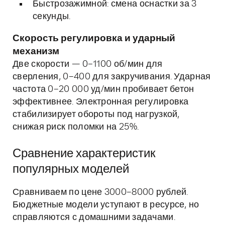
Быстрозажимной: смена оснастки за 3
секунды.
Скорость регулировка и ударный
механизм
Две скорости — 0–1100 об/мин для
сверления, 0–400 для закручивания. Ударная
частота 0–20 000 уд/мин пробивает бетон
эффективнее. Электронная регулировка
стабилизирует обороты под нагрузкой,
снижая риск поломки на 25%.
Сравнение характеристик
популярных моделей
Сравниваем по цене 3000–8000 рублей.
Бюджетные модели уступают в ресурсе, но
справляются с домашними задачами.