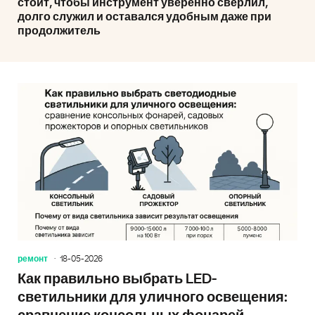
стоит, чтобы инструмент уверенно сверлил,
долго служил и оставался удобным даже при
продолжитель
ремонт
18-05-2026
Как правильно выбрать LED-
светильники для уличного освещения: