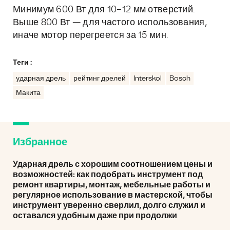
Минимум 600 Вт для 10–12 мм отверстий.
Выше 800 Вт — для частого использования,
иначе мотор перегреется за 15 мин.
Теги :
ударная дрель
рейтинг дрелей
Interskol
Bosch
Макита
Избранное
Ударная дрель с хорошим соотношением цены и
возможностей: как подобрать инструмент под
ремонт квартиры, монтаж, мебельные работы и
регулярное использование в мастерской, чтобы
инструмент уверенно сверлил, долго служил и
оставался удобным даже при продолжи