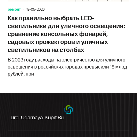
ремонт
18-05-2026
Как правильно выбрать LED-
светильники для уличного освещения:
сравнение консольных фонарей,
садовых прожекторов и уличных
светильников на столбах
В 2023 году расходы на электричество для уличного
освещения в российских городах превысили 18 млрд
рублей, при
Drel-Udarnaya-Kupit.ru