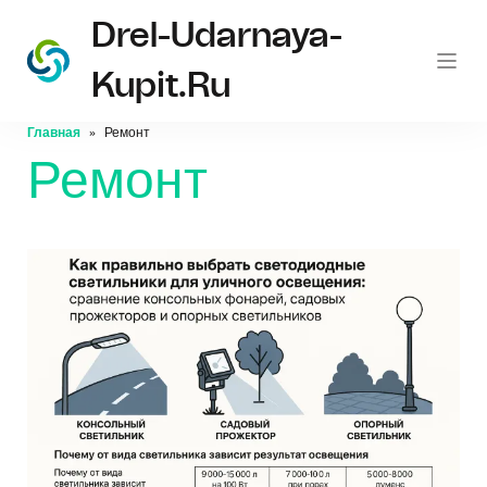
Drel-Udarnaya-
Kupit.ru
Главная
Ремонт
Ремонт